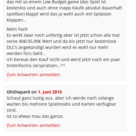
das mit so einem Low Budget game (das Spiel ist
kostenlos und auch ohne inapp Käufe absolut dauerhaft
spielbar) klappt wird das ja wohl auch mit Splatoon
klappen…
Mein Fazit
Es wirkt zwar noch unfertig aber ist jetzt schon alle mal
seine 40€/35,99€ Wert und da bis jetzt nur kostenlose
DLC’s angekündigt wurden wird es wohl nur mehr
werden fürs Geld…
ich bereue den Kauf nicht und werd jetzt noch ein paar
tintenfischis zerspratzen…^^
Zum Antworten anmelden
OhShepard
on
1. Juni 2015
Schaut ganz lustig aus, aber ich werde noch solange
warten bis mehrere Spielmodis und Karten verfügbar
sind.
Ist so etwas mau das ganze.
Zum Antworten anmelden