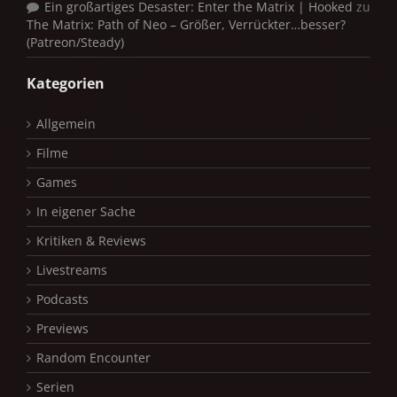
Ein großartiges Desaster: Enter the Matrix | Hooked
zu
The Matrix: Path of Neo – Größer, Verrückter…besser?
(Patreon/Steady)
Kategorien
Allgemein
Filme
Games
In eigener Sache
Kritiken & Reviews
Livestreams
Podcasts
Previews
Random Encounter
Serien