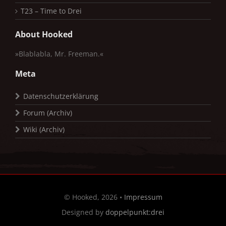
T23 – Time to Drei
About Hooked
»Blablabla, Mr. Freeman.«
Meta
Datenschutzerklärung
Forum (Archiv)
Wiki (Archiv)
© Hooked, 2026 •
Impressum
Designed by
doppelpunkt:drei