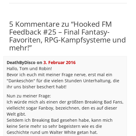
5 Kommentare zu “
Hooked FM
Feedback #25 – Final Fantasy-
Favoriten, RPG-Kampfsysteme und
mehr!
”
DeathByDisco
on
3. Februar 2016
Hallo, Tom und Robin!
Bevor ich euch mit meiner Frage nerve, erst mal ein
"Dankeschön" für die vielen Stunden Unterhaltung, die
ihr uns bisher beschert habt!
Nun zu meiner Frage:
Ich würde mich als einen der größten Breaking Bad Fans,
vielleicht sogar Fanboy, bezeichnen, den es auf dieser
Welt gibt.
Seitdem ich Breaking Bad gesehen habe, kann mich
keine Serie mehr so sehr begeistern wie es die
Geschichte rund um Walter White getan hat.