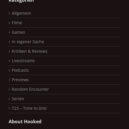
Allgemein
Filme
Games
In eigener Sache
Kritiken & Reviews
Livestreams
Podcasts
Previews
Random Encounter
Serien
T23 – Time to Drei
About Hooked