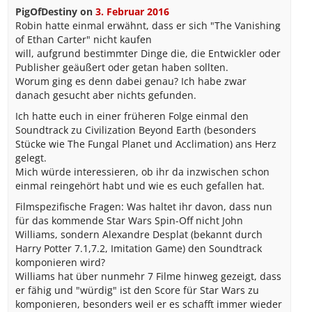
PigOfDestiny
on
3. Februar 2016
Robin hatte einmal erwähnt, dass er sich "The Vanishing
of Ethan Carter" nicht kaufen
will, aufgrund bestimmter Dinge die, die Entwickler oder
Publisher geäußert oder getan haben sollten.
Worum ging es denn dabei genau? Ich habe zwar
danach gesucht aber nichts gefunden.
Ich hatte euch in einer früheren Folge einmal den
Soundtrack zu Civilization Beyond Earth (besonders
Stücke wie The Fungal Planet und Acclimation) ans Herz
gelegt.
Mich würde interessieren, ob ihr da inzwischen schon
einmal reingehört habt und wie es euch gefallen hat.
Filmspezifische Fragen: Was haltet ihr davon, dass nun
für das kommende Star Wars Spin-Off nicht John
Williams, sondern Alexandre Desplat (bekannt durch
Harry Potter 7.1,7.2, Imitation Game) den Soundtrack
komponieren wird?
Williams hat über nunmehr 7 Filme hinweg gezeigt, dass
er fähig und "würdig" ist den Score für Star Wars zu
komponieren, besonders weil er es schafft immer wieder