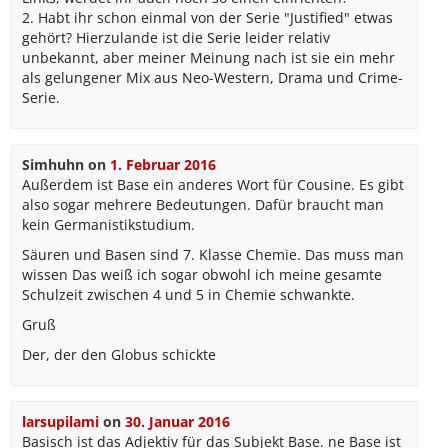
2. Habt ihr schon einmal von der Serie "Justified" etwas
gehört? Hierzulande ist die Serie leider relativ
unbekannt, aber meiner Meinung nach ist sie ein mehr
als gelungener Mix aus Neo-Western, Drama und Crime-
Serie.
Simhuhn
on
1. Februar 2016
Außerdem ist Base ein anderes Wort für Cousine. Es gibt
also sogar mehrere Bedeutungen. Dafür braucht man
kein Germanistikstudium.
Säuren und Basen sind 7. Klasse Chemie. Das muss man
wissen Das weiß ich sogar obwohl ich meine gesamte
Schulzeit zwischen 4 und 5 in Chemie schwankte.
Gruß
Der, der den Globus schickte
larsupilami
on
30. Januar 2016
Basisch ist das Adjektiv für das Subjekt Base. ne Base ist