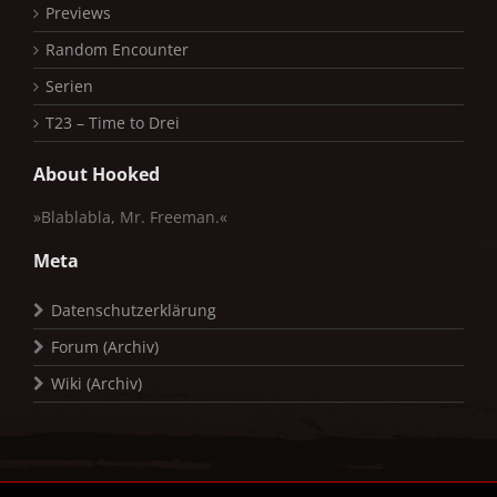
Previews
Random Encounter
Serien
T23 – Time to Drei
About Hooked
»Blablabla, Mr. Freeman.«
Meta
Datenschutzerklärung
Forum (Archiv)
Wiki (Archiv)