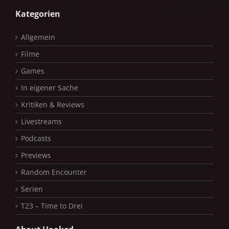
Kategorien
Allgemein
Filme
Games
In eigener Sache
Kritiken & Reviews
Livestreams
Podcasts
Previews
Random Encounter
Serien
T23 – Time to Drei