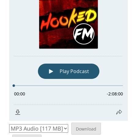
Download