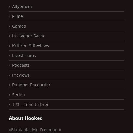
Allgemein
Filme
Games
In eigener Sache
Kritiken & Reviews
Livestreams
Podcasts
Previews
Random Encounter
Serien
T23 – Time to Drei
About Hooked
»Blablabla, Mr. Freeman.«