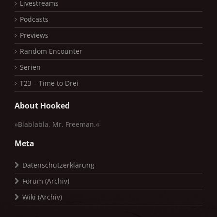
Livestreams
Podcasts
Previews
Random Encounter
Serien
T23 – Time to Drei
About Hooked
»Blablabla, Mr. Freeman.«
Meta
Datenschutzerklärung
Forum (Archiv)
Wiki (Archiv)