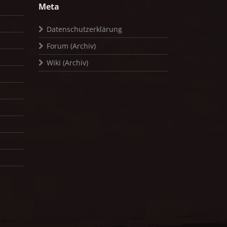
Meta
Datenschutzerklärung
Forum (Archiv)
Wiki (Archiv)