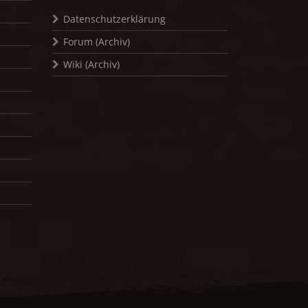
Datenschutzerklärung
Forum (Archiv)
Wiki (Archiv)