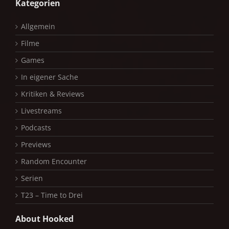
Kategorien
Allgemein
Filme
Games
In eigener Sache
Kritiken & Reviews
Livestreams
Podcasts
Previews
Random Encounter
Serien
T23 – Time to Drei
About Hooked