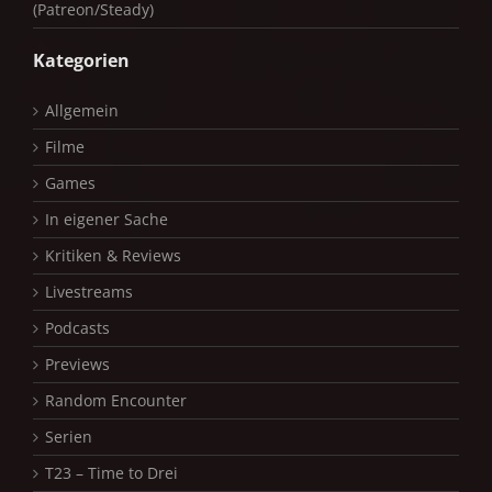
(Patreon/Steady)
Kategorien
Allgemein
Filme
Games
In eigener Sache
Kritiken & Reviews
Livestreams
Podcasts
Previews
Random Encounter
Serien
T23 – Time to Drei