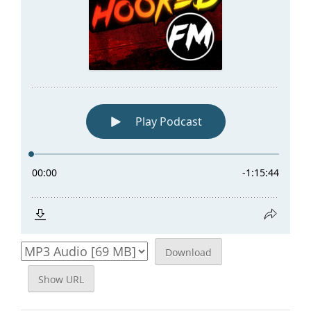
Download
Show URL