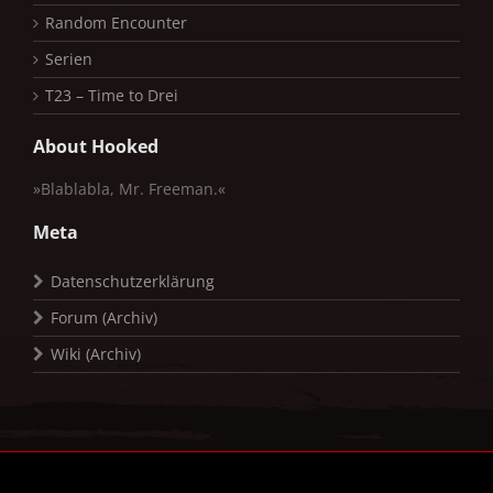
Random Encounter
Serien
T23 – Time to Drei
About Hooked
»Blablabla, Mr. Freeman.«
Meta
Datenschutzerklärung
Forum (Archiv)
Wiki (Archiv)