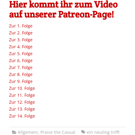
Hier kommt ihr zum Video
auf unserer Patreon-Page!
Zur 1. Folge
Zur 2. Folge
Zur 3. Folge
Zur 4. Folge
Zur 5. Folge
Zur 6. Folge
Zur 7. Folge
Zur 8. Folge
Zur 9. Folge
Zur 10. Folge
Zur 11. Folge
Zur 12. Folge
Zur 13. Folge
Zur 14. Folge
Allgemein
,
Praise the Casual
ein neuling trifft