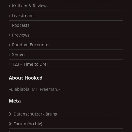
Kritiken & Reviews
Livestreams
Podcasts
Previews
Random Encounter
Serien
T23 – Time to Drei
About Hooked
»Blablabla, Mr. Freeman.«
Meta
Datenschutzerklärung
Forum (Archiv)