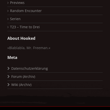
Previews
Random Encounter
Serien
T23 – Time to Drei
About Hooked
»Blablabla, Mr. Freeman.«
Meta
Datenschutzerklärung
Forum (Archiv)
Wiki (Archiv)