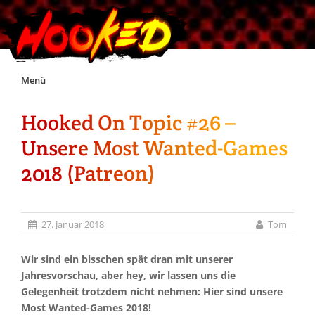
Skip
Menü
to
content
Hooked On Topic #26 –
Unterstützt Hooked!
Unsere Most Wanted-Games
Exklusiv für Supporter*innen
2018 (Patreon)
Impressum
27. Januar 2018
Tom
Jobs
Wir sind ein bisschen spät dran mit unserer
Jahresvorschau, aber hey, wir lassen uns die
Discord
Gelegenheit trotzdem nicht nehmen: Hier sind unsere
Most Wanted-Games 2018!