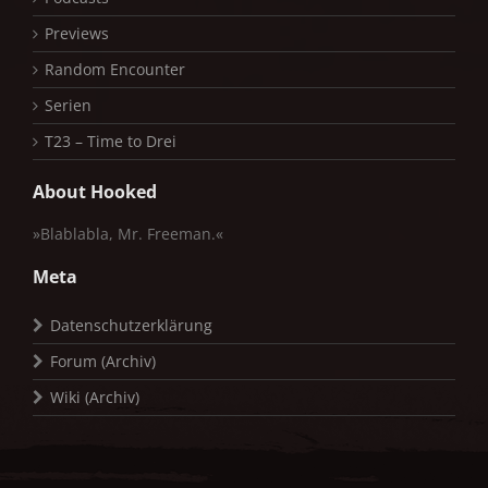
Previews
Random Encounter
Serien
T23 – Time to Drei
About Hooked
»Blablabla, Mr. Freeman.«
Meta
Datenschutzerklärung
Forum (Archiv)
Wiki (Archiv)