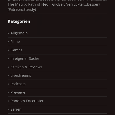
The Matrix: Path of Neo – Größer, Verrückter…besser?
(Patreon/Steady)
Kategorien
Allgemein
Filme
Games
In eigener Sache
Kritiken & Reviews
Livestreams
Podcasts
Previews
Random Encounter
Serien