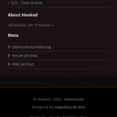
T23 – Time to Drei
About Hooked
»Blablabla, Mr. Freeman.«
Meta
Datenschutzerklärung
Forum (Archiv)
Wiki (Archiv)
© Hooked, 2026 •
Impressum
Designed by
doppelpunkt:drei