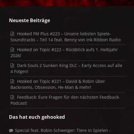
Neueste Beiträge
Hooked FM Plus #223 – Unsere liebsten Spiele-
Soundtracks – Teil 14 feat. Benny von Ink Ribbon Radio
Hooked on Topic #222 – Rückblick aufs 1. Halbjahr
2026!
Dark Souls 2 Sunken King DLC – Early Access auf alle
4 Folgen!
Hooked on Topic #221 – David & Robin über
Backrooms, Obsession, He-Man & mehr!
Feedback: Eure Fragen für den nächsten Feedback-
Podcast!
Das hat euch gehooked
Special feat. Robin Schweiger: Tiere in Spielen -