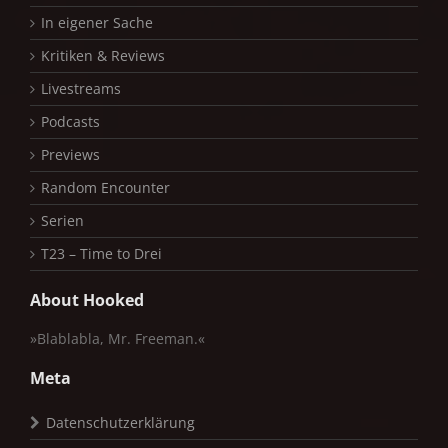
In eigener Sache
Kritiken & Reviews
Livestreams
Podcasts
Previews
Random Encounter
Serien
T23 – Time to Drei
About Hooked
»Blablabla, Mr. Freeman.«
Meta
Datenschutzerklärung