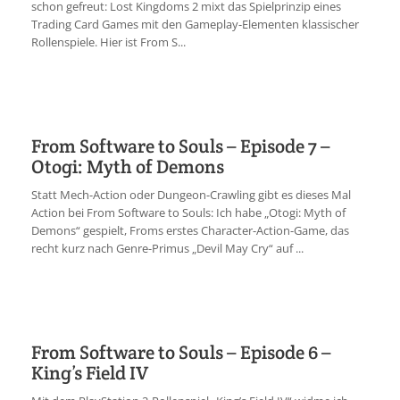
schon gefreut: Lost Kingdoms 2 mixt das Spielprinzip eines
Trading Card Games mit den Gameplay-Elementen klassischer
Rollenspiele. Hier ist From S...
From Software to Souls – Episode 7 –
Otogi: Myth of Demons
Statt Mech-Action oder Dungeon-Crawling gibt es dieses Mal
Action bei From Software to Souls: Ich habe „Otogi: Myth of
Demons“ gespielt, Froms erstes Character-Action-Game, das
recht kurz nach Genre-Primus „Devil May Cry“ auf ...
From Software to Souls – Episode 6 –
King’s Field IV