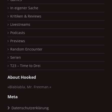
In eigener Sache
Kritiken & Reviews
Livestreams
Podcasts
Previews
Random Encounter
Serien
T23 – Time to Drei
About Hooked
»Blablabla, Mr. Freeman.«
Meta
Datenschutzerklärung