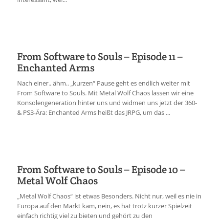
From Software to Souls – Episode 11 –
Enchanted Arms
Nach einer.. ähm.. „kurzen“ Pause geht es endlich weiter mit
From Software to Souls. Mit Metal Wolf Chaos lassen wir eine
Konsolengeneration hinter uns und widmen uns jetzt der 360-
& PS3-Ära: Enchanted Arms heißt das JRPG, um das ...
From Software to Souls – Episode 10 –
Metal Wolf Chaos
„Metal Wolf Chaos“ ist etwas Besonders. Nicht nur, weil es nie in
Europa auf den Markt kam, nein, es hat trotz kurzer Spielzeit
einfach richtig viel zu bieten und gehört zu den