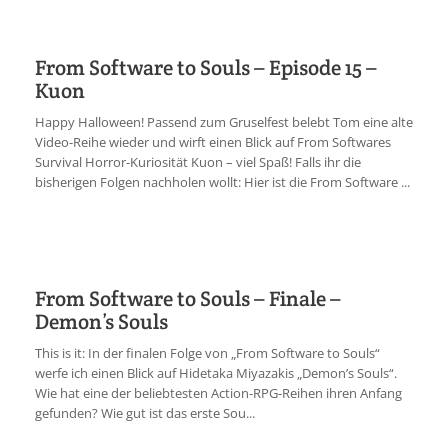
From Software to Souls – Episode 15 –
Kuon
Happy Halloween! Passend zum Gruselfest belebt Tom eine alte
Video-Reihe wieder und wirft einen Blick auf From Softwares
Survival Horror-Kuriosität Kuon – viel Spaß! Falls ihr die
bisherigen Folgen nachholen wollt: Hier ist die From Software ...
From Software to Souls – Finale –
Demon’s Souls
This is it: In der finalen Folge von „From Software to Souls“
werfe ich einen Blick auf Hidetaka Miyazakis „Demon’s Souls“.
Wie hat eine der beliebtesten Action-RPG-Reihen ihren Anfang
gefunden? Wie gut ist das erste Sou...