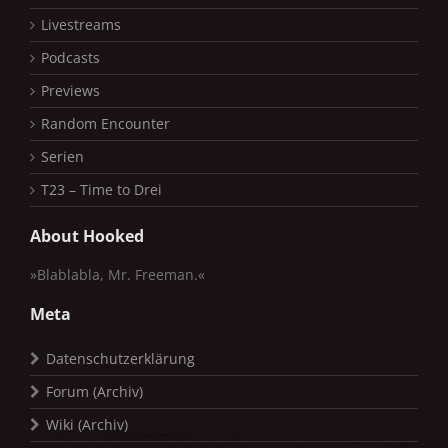
Livestreams
Podcasts
Previews
Random Encounter
Serien
T23 – Time to Drei
About Hooked
»Blablabla, Mr. Freeman.«
Meta
Datenschutzerklärung
Forum (Archiv)
Wiki (Archiv)