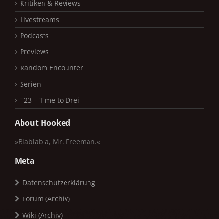
Kritiken & Reviews
Livestreams
Podcasts
Previews
Random Encounter
Serien
T23 – Time to Drei
About Hooked
»Blablabla, Mr. Freeman.«
Meta
Datenschutzerklärung
Forum (Archiv)
Wiki (Archiv)