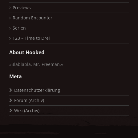
Previews
Random Encounter
Serien
T23 – Time to Drei
About Hooked
»Blablabla, Mr. Freeman.«
Meta
Datenschutzerklärung
Forum (Archiv)
Wiki (Archiv)