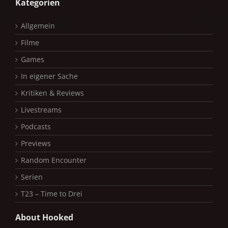
Kategorien
Allgemein
Filme
Games
In eigener Sache
Kritiken & Reviews
Livestreams
Podcasts
Previews
Random Encounter
Serien
T23 – Time to Drei
About Hooked