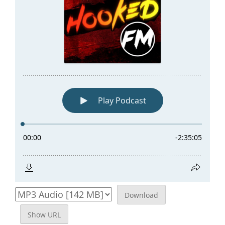
Download
Show URL