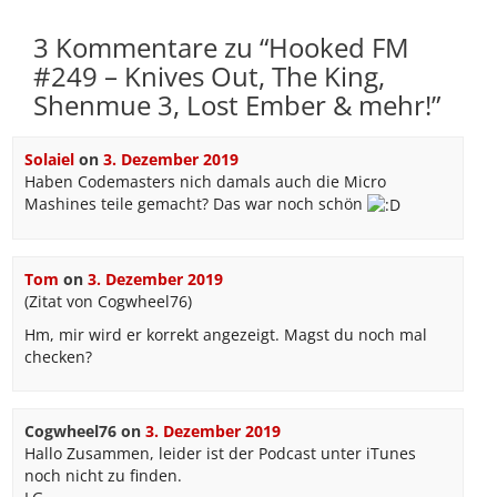
3 Kommentare zu “
Hooked FM
#249 – Knives Out, The King,
Shenmue 3, Lost Ember & mehr!
”
Solaiel
on
3. Dezember 2019
Haben Codemasters nich damals auch die Micro
Mashines teile gemacht? Das war noch schön
Tom
on
3. Dezember 2019
(Zitat von Cogwheel76)
Hm, mir wird er korrekt angezeigt. Magst du noch mal
checken?
Cogwheel76
on
3. Dezember 2019
Hallo Zusammen, leider ist der Podcast unter iTunes
noch nicht zu finden.