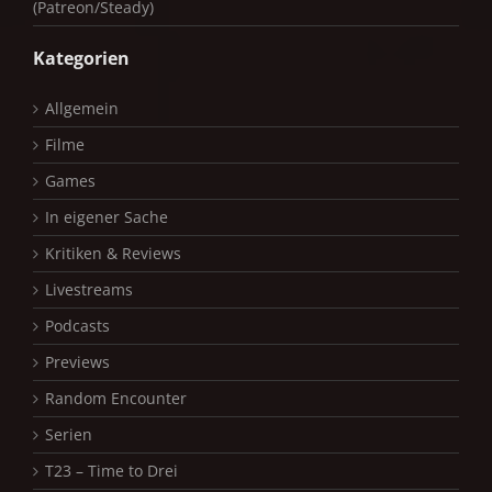
(Patreon/Steady)
Kategorien
Allgemein
Filme
Games
In eigener Sache
Kritiken & Reviews
Livestreams
Podcasts
Previews
Random Encounter
Serien
T23 – Time to Drei