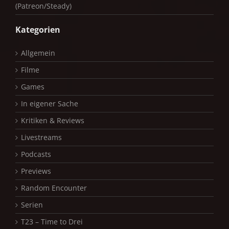
(Patreon/Steady)
Kategorien
Allgemein
Filme
Games
In eigener Sache
Kritiken & Reviews
Livestreams
Podcasts
Previews
Random Encounter
Serien
T23 – Time to Drei