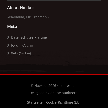
About Hooked
»Blablabla, Mr. Freeman.«
Meta
Datenschutzerklärung
Forum (Archiv)
Wiki (Archiv)
© Hooked, 2026 •
Impressum
Designed by
doppelpunkt:drei
Startseite
Cookie-Richtlinie (EU)