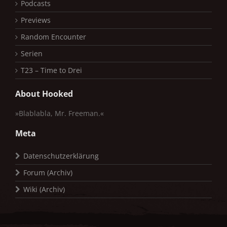
Podcasts
Previews
Random Encounter
Serien
T23 – Time to Drei
About Hooked
»Blablabla, Mr. Freeman.«
Meta
Datenschutzerklärung
Forum (Archiv)
Wiki (Archiv)