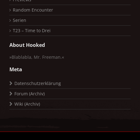
Random Encounter
Serien
T23 – Time to Drei
About Hooked
»Blablabla, Mr. Freeman.«
Meta
Datenschutzerklärung
Forum (Archiv)
Wiki (Archiv)