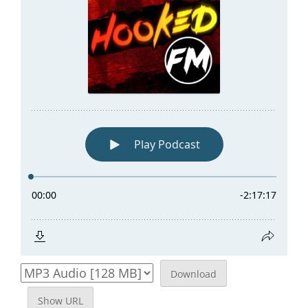
Download
Show URL