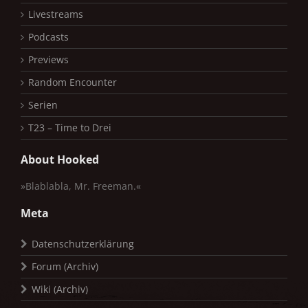
Livestreams
Podcasts
Previews
Random Encounter
Serien
T23 – Time to Drei
About Hooked
»Blablabla, Mr. Freeman.«
Meta
Datenschutzerklärung
Forum (Archiv)
Wiki (Archiv)