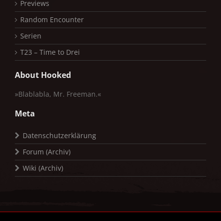
Previews
Random Encounter
Serien
T23 – Time to Drei
About Hooked
»Blablabla, Mr. Freeman.«
Meta
Datenschutzerklärung
Forum (Archiv)
Wiki (Archiv)