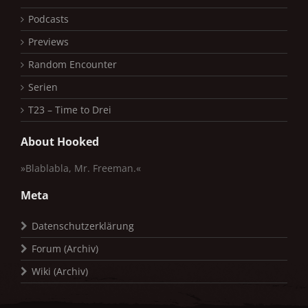
Podcasts
Previews
Random Encounter
Serien
T23 – Time to Drei
About Hooked
»Blablabla, Mr. Freeman.«
Meta
Datenschutzerklärung
Forum (Archiv)
Wiki (Archiv)