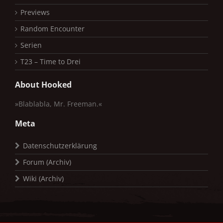
Previews
Random Encounter
Serien
T23 – Time to Drei
About Hooked
»Blablabla, Mr. Freeman.«
Meta
Datenschutzerklärung
Forum (Archiv)
Wiki (Archiv)