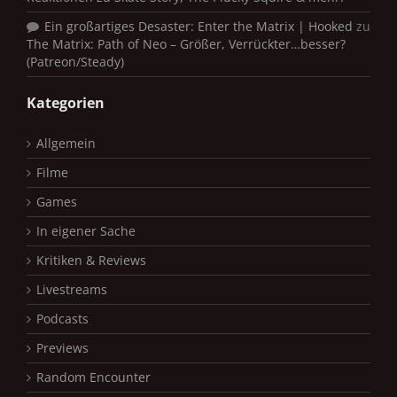
Ein großartiges Desaster: Enter the Matrix | Hooked
zu
The Matrix: Path of Neo – Größer, Verrückter…besser?
(Patreon/Steady)
Kategorien
Allgemein
Filme
Games
In eigener Sache
Kritiken & Reviews
Livestreams
Podcasts
Previews
Random Encounter