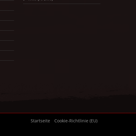
Startseite
Cookie-Richtlinie (EU)