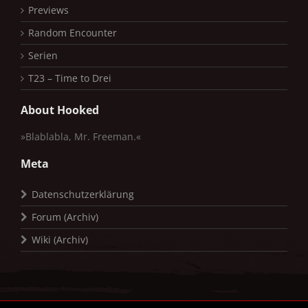
Previews
Random Encounter
Serien
T23 – Time to Drei
About Hooked
»Blablabla, Mr. Freeman.«
Meta
Datenschutzerklärung
Forum (Archiv)
Wiki (Archiv)