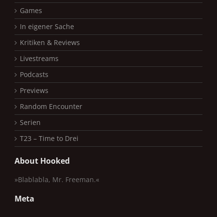
Games
In eigener Sache
Kritiken & Reviews
Livestreams
Podcasts
Previews
Random Encounter
Serien
T23 – Time to Drei
About Hooked
»Blablabla, Mr. Freeman.«
Meta