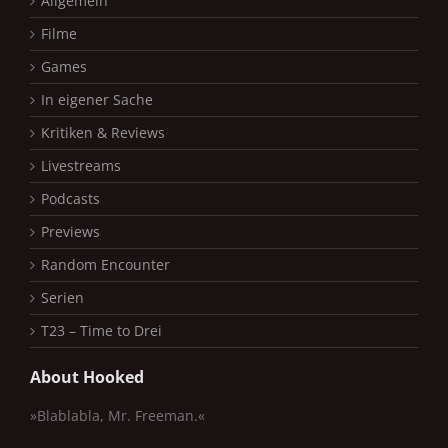
Allgemein
Filme
Games
In eigener Sache
Kritiken & Reviews
Livestreams
Podcasts
Previews
Random Encounter
Serien
T23 – Time to Drei
About Hooked
»Blablabla, Mr. Freeman.«