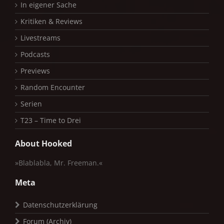
In eigener Sache
Kritiken & Reviews
Livestreams
Podcasts
Previews
Random Encounter
Serien
T23 – Time to Drei
About Hooked
»Blablabla, Mr. Freeman.«
Meta
Datenschutzerklärung
Forum (Archiv)