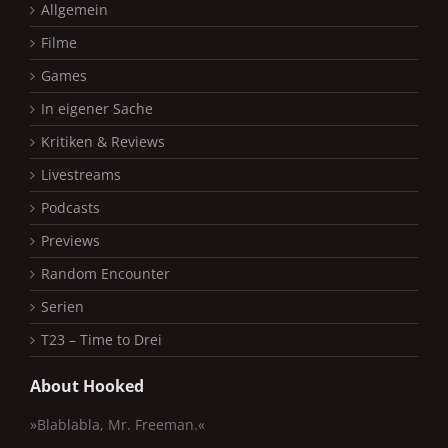
Allgemein
Filme
Games
In eigener Sache
Kritiken & Reviews
Livestreams
Podcasts
Previews
Random Encounter
Serien
T23 – Time to Drei
About Hooked
»Blablabla, Mr. Freeman.«