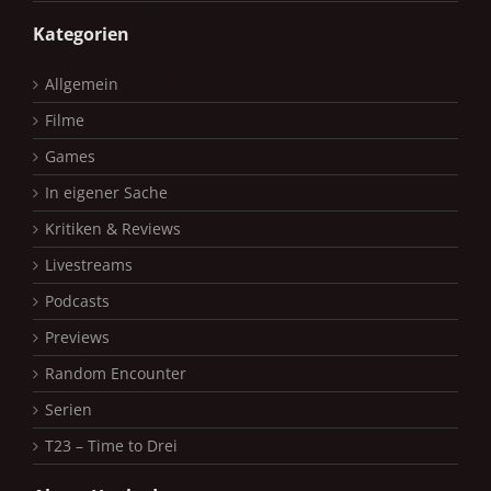
Kategorien
Allgemein
Filme
Games
In eigener Sache
Kritiken & Reviews
Livestreams
Podcasts
Previews
Random Encounter
Serien
T23 – Time to Drei