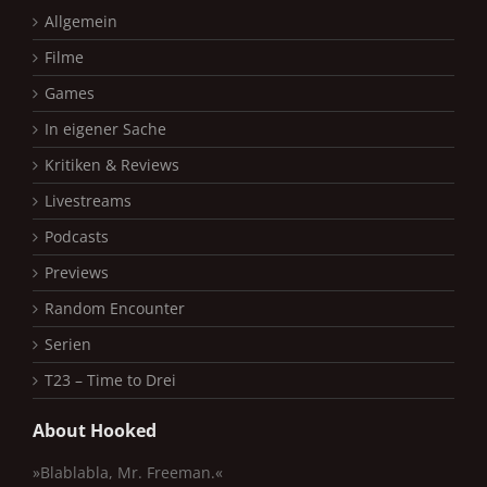
Allgemein
Filme
Games
In eigener Sache
Kritiken & Reviews
Livestreams
Podcasts
Previews
Random Encounter
Serien
T23 – Time to Drei
About Hooked
»Blablabla, Mr. Freeman.«