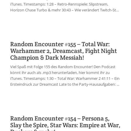
iTunes. Timestamps: 1:28 – Retro-Rennspiele: Slipstream,
Horizon Chase Turbo & mehr 30:43 – Wie verändert Twitch-St...
Random Encounter #155 – Total War:
Warhammer 2, Dreamcast, Fight Night
Champion & Dark Messiah!
Viel Spaß mit Folge 155 des Random Encounter! Den Podcast
könnt ihr auch als .mp3 herunterladen, hier kommt ihr zu
iTunes. Timestamps: 1:30 – Total War: Warhammer 2 41:11 – Ein
Ersteindruck zur Dreamcast Late to the Party-Hausaufgaben: ...
Random Encounter #154 – Persona 5,
Slay the Spire, Star Wars: Empire at War,