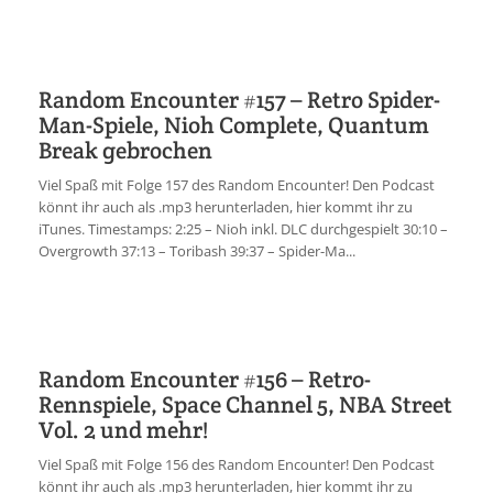
Random Encounter #157 – Retro Spider-
Man-Spiele, Nioh Complete, Quantum
Break gebrochen
Viel Spaß mit Folge 157 des Random Encounter! Den Podcast
könnt ihr auch als .mp3 herunterladen, hier kommt ihr zu
iTunes. Timestamps: 2:25 – Nioh inkl. DLC durchgespielt 30:10 –
Overgrowth 37:13 – Toribash 39:37 – Spider-Ma...
Random Encounter #156 – Retro-
Rennspiele, Space Channel 5, NBA Street
Vol. 2 und mehr!
Viel Spaß mit Folge 156 des Random Encounter! Den Podcast
könnt ihr auch als .mp3 herunterladen, hier kommt ihr zu