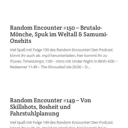
Random Encounter #150 – Brutalo-
Mönche, Spuk im Weltall & Samurai-
Onehits
Viel Spaß mit Folge 150 des Random Encounter! Den Podcast
könnt ihr auch als .mp3 herunterladen, hier kommt ihr zu
iTunes. Timestamps: 1:00 – Intro mit Under Night In-Birth 4:00 –
Redeemer 11:49 – The Shrouded Isle 20:06 – D...
Random Encounter #149 – Von
Skillshots, Bosheit und
Fahrstuhlplanung
Viel Spaß mit Folge 149 des Random Encounter! Den Podcast