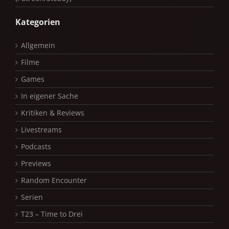
Kategorien
Allgemein
Filme
Games
In eigener Sache
Kritiken & Reviews
Livestreams
Podcasts
Previews
Random Encounter
Serien
T23 – Time to Drei