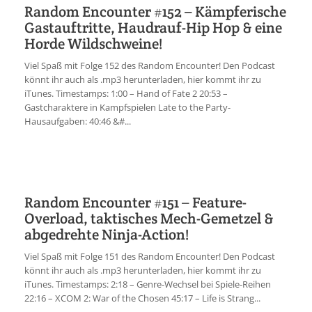
Random Encounter #152 – Kämpferische
Gastauftritte, Haudrauf-Hip Hop & eine
Horde Wildschweine!
Viel Spaß mit Folge 152 des Random Encounter! Den Podcast
könnt ihr auch als .mp3 herunterladen, hier kommt ihr zu
iTunes. Timestamps: 1:00 – Hand of Fate 2 20:53 –
Gastcharaktere in Kampfspielen Late to the Party-
Hausaufgaben: 40:46 &#...
Random Encounter #151 – Feature-
Overload, taktisches Mech-Gemetzel &
abgedrehte Ninja-Action!
Viel Spaß mit Folge 151 des Random Encounter! Den Podcast
könnt ihr auch als .mp3 herunterladen, hier kommt ihr zu
iTunes. Timestamps: 2:18 – Genre-Wechsel bei Spiele-Reihen
22:16 – XCOM 2: War of the Chosen 45:17 – Life is Strang...