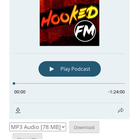
Download