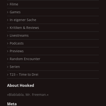
Filme
Games
In eigener Sache
Kritiken & Reviews
Livestreams
Podcasts
Previews
Random Encounter
Serien
T23 – Time to Drei
About Hooked
»Blablabla, Mr. Freeman.«
Meta