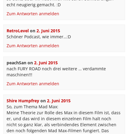
echt neugierig gemacht. :D
Zum Antworten anmelden
RetroLevel
on
2. Juni 2015
Schöner Podcast, wie immer…:D
Zum Antworten anmelden
peachSan
on
2. Juni 2015
nach FURY ROAD noch drei weitere … verdammte
maschinen!!!
Zum Antworten anmelden
Shire Humpfrey
on
2. Juni 2015
So, zum Thema Mad Max:
Meine Theorie zur Rolle des Max in diesem Film ist, dass
er, und das wird in diesem einzelnen Film halt noch
nicht so ganz klar, als verbindendes Element zwischen
den noch folgenden Mad Max-Filmen fungiert. Das