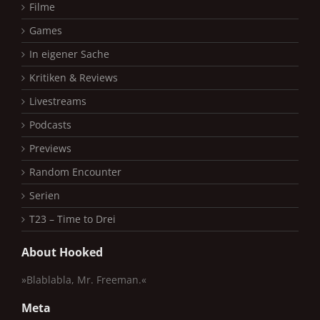
Filme
Games
In eigener Sache
Kritiken & Reviews
Livestreams
Podcasts
Previews
Random Encounter
Serien
T23 – Time to Drei
About Hooked
»Blablabla, Mr. Freeman.«
Meta