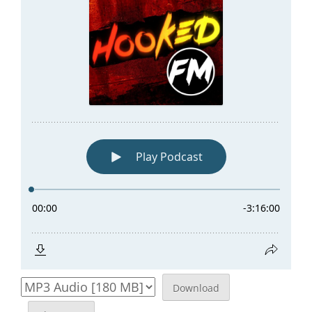
Download