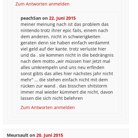
Zum Antworten anmelden
peachSan
on
22. Juni 2015
meiner meinung nach ist das problem das
nintendo trotz ihrer epic fails, einem nach
dem anderen, nicht in schwierigkeiten
geraten denn sie haben einfach verdammt
viel geld auf der kante. trotz verluste hier
und da . sie kommen nicht in die bedrängnis
nach dem motto „wir müssen hier jetzt mal
alles umkrempeln und uns neu erfinden
sonst gibts das alles hier nächstes jahr nicht
mehr“ … die stehen einfach nicht mit dem
rücken zur wand . das bisschen shitstorm
immer mal wieder kümmert die nicht, davon
lassen die sich nicht belehren
Zum Antworten anmelden
Meursault
on
20. Juni 2015