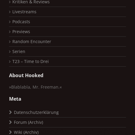
Kritiken & Reviews
Livestreams
Podcasts
Previews
Random Encounter
Serien
T23 – Time to Drei
About Hooked
»Blablabla, Mr. Freeman.«
Meta
Datenschutzerklärung
Forum (Archiv)
Wiki (Archiv)