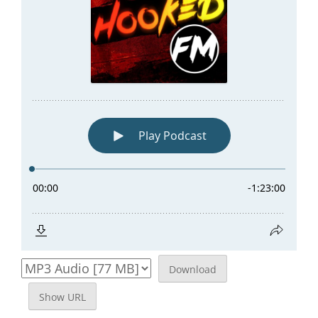
Download
Show URL