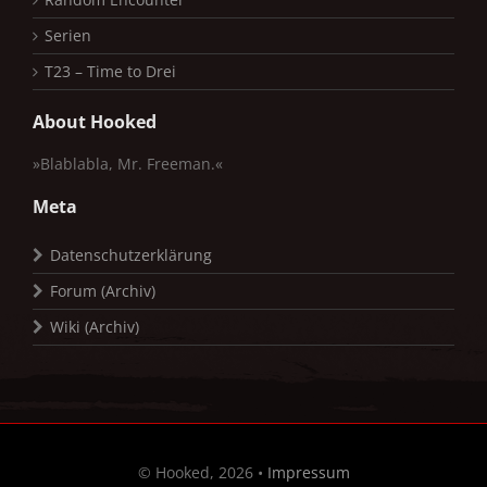
Serien
T23 – Time to Drei
About Hooked
»Blablabla, Mr. Freeman.«
Meta
Datenschutzerklärung
Forum (Archiv)
Wiki (Archiv)
© Hooked, 2026 •
Impressum