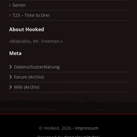
Serien
T23 – Time to Drei
About Hooked
»Blablabla, Mr. Freeman.«
Meta
Datenschutzerklärung
Forum (Archiv)
Wiki (Archiv)
© Hooked, 2026 •
Impressum