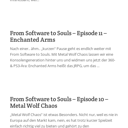
From Software to Souls – Episode 11 –
Enchanted Arms
Nach einer.. ähm.. „kurzen“ Pause geht es endlich weiter mit
From Software to Souls. Mit Metal Wolf Chaos lassen wir eine
Konsolengeneration hinter uns und widmen uns jetzt der 360-
& PS3-Ära: Enchanted Arms heißt das JRPG, um das ...
From Software to Souls – Episode 10 –
Metal Wolf Chaos
„Metal Wolf Chaos“ ist etwas Besonders. Nicht nur, weil es nie in
Europa auf den Markt kam, nein, es hat trotz kurzer Spielzeit
einfach richtig viel zu bieten und gehört zu den