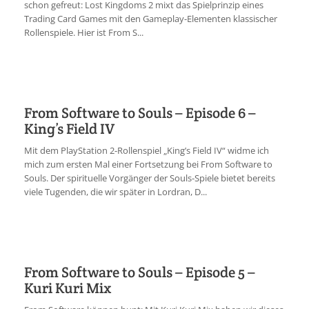
schon gefreut: Lost Kingdoms 2 mixt das Spielprinzip eines
Trading Card Games mit den Gameplay-Elementen klassischer
Rollenspiele. Hier ist From S...
From Software to Souls – Episode 6 –
King’s Field IV
Mit dem PlayStation 2-Rollenspiel „King’s Field IV“ widme ich
mich zum ersten Mal einer Fortsetzung bei From Software to
Souls. Der spirituelle Vorgänger der Souls-Spiele bietet bereits
viele Tugenden, die wir später in Lordran, D...
From Software to Souls – Episode 5 –
Kuri Kuri Mix