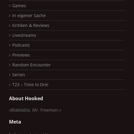
Games
In eigener Sache
Kritiken & Reviews
Livestreams
Podcasts
Previews
Random Encounter
Serien
T23 – Time to Drei
About Hooked
»Blablabla, Mr. Freeman.«
Meta