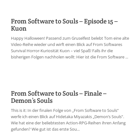
From Software to Souls – Episode 15 –
Kuon
Happy Halloween! Passend zum Gruselfest belebt Tom eine alte
Video-Reihe wieder und wirft einen Blick auf From Softwares
Survival Horror-Kuriosität Kuon – viel Spaß! Falls ihr die
bisherigen Folgen nachholen wollt: Hier ist die From Software ...
From Software to Souls – Finale –
Demon’s Souls
This is it: In der finalen Folge von „From Software to Souls“
werfe ich einen Blick auf Hidetaka Miyazakis „Demon’s Souls“.
Wie hat eine der beliebtesten Action-RPG-Reihen ihren Anfang
gefunden? Wie gut ist das erste Sou...