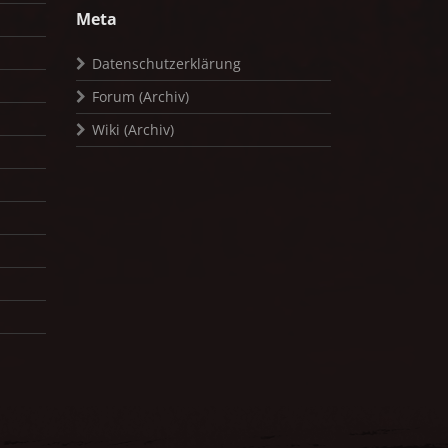
Meta
Datenschutzerklärung
Forum (Archiv)
Wiki (Archiv)