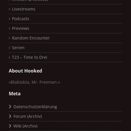
Livestreams
Podcasts
Previews
Random Encounter
Serien
T23 – Time to Drei
About Hooked
»Blablabla, Mr. Freeman.«
Meta
Datenschutzerklärung
Forum (Archiv)
Wiki (Archiv)