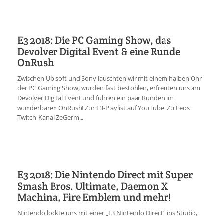
E3 2018: Die PC Gaming Show, das
Devolver Digital Event & eine Runde
OnRush
Zwischen Ubisoft und Sony lauschten wir mit einem halben Ohr
der PC Gaming Show, wurden fast bestohlen, erfreuten uns am
Devolver Digital Event und fuhren ein paar Runden im
wunderbaren OnRush! Zur E3-Playlist auf YouTube. Zu Leos
Twitch-Kanal ZeGerm...
E3 2018: Die Nintendo Direct mit Super
Smash Bros. Ultimate, Daemon X
Machina, Fire Emblem und mehr!
Nintendo lockte uns mit einer „E3 Nintendo Direct“ ins Studio,