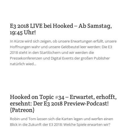
E3 2018 LIVE bei Hooked – Ab Samstag,
19:45 Uhr!
In Kürze wird sich zeigen, ob unsere Erwartungen erfüllt, unsere
Hoffnungen wahr und unsere Geldbeutel leer werden: Die E3
2018 steht in den Startlöchern und wir werden die
Pressekonferenzen und Digital Events der großen Publisher
natürlich wied...
Hooked on Topic #34 – Erwartet, erhofft,
ersehnt: Der E3 2018 Preview-Podcast!
(Patreon)
Robin und Tom lassen sich die Karten legen und werfen einen
Blick in die Zukunft der E3 2018: Welche Spiele erwarten wir?