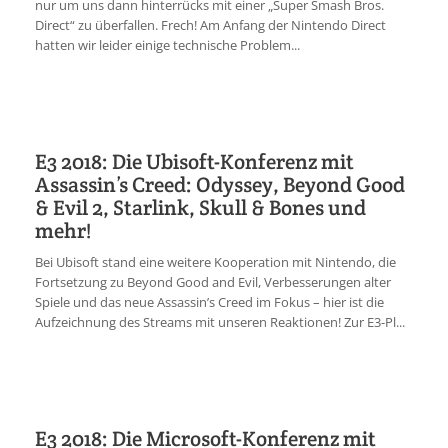
nur um uns dann hinterrücks mit einer „Super Smash Bros.
Direct“ zu überfallen. Frech! Am Anfang der Nintendo Direct
hatten wir leider einige technische Problem...
E3 2018: Die Ubisoft-Konferenz mit
Assassin’s Creed: Odyssey, Beyond Good
& Evil 2, Starlink, Skull & Bones und
mehr!
Bei Ubisoft stand eine weitere Kooperation mit Nintendo, die
Fortsetzung zu Beyond Good and Evil, Verbesserungen alter
Spiele und das neue Assassin’s Creed im Fokus – hier ist die
Aufzeichnung des Streams mit unseren Reaktionen! Zur E3-Pl...
E3 2018: Die Microsoft-Konferenz mit