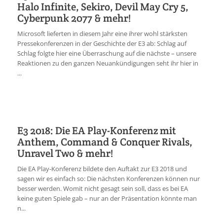
Halo Infinite, Sekiro, Devil May Cry 5,
Cyberpunk 2077 & mehr!
Microsoft lieferten in diesem Jahr eine ihrer wohl stärksten
Pressekonferenzen in der Geschichte der E3 ab: Schlag auf
Schlag folgte hier eine Überraschung auf die nächste – unsere
Reaktionen zu den ganzen Neuankündigungen seht ihr hier in
...
E3 2018: Die EA Play-Konferenz mit
Anthem, Command & Conquer Rivals,
Unravel Two & mehr!
Die EA Play-Konferenz bildete den Auftakt zur E3 2018 und
sagen wir es einfach so: Die nächsten Konferenzen können nur
besser werden. Womit nicht gesagt sein soll, dass es bei EA
keine guten Spiele gab – nur an der Präsentation könnte man
n...