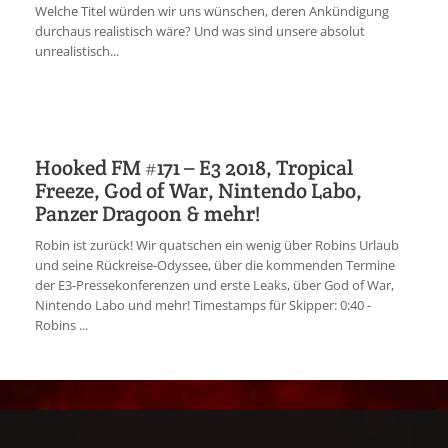
Welche Titel würden wir uns wünschen, deren Ankündigung
durchaus realistisch wäre? Und was sind unsere absolut
unrealistisch...
Hooked FM #171 – E3 2018, Tropical
Freeze, God of War, Nintendo Labo,
Panzer Dragoon & mehr!
Robin ist zurück! Wir quatschen ein wenig über Robins Urlaub
und seine Rückreise-Odyssee, über die kommenden Termine
der E3-Pressekonferenzen und erste Leaks, über God of War,
Nintendo Labo und mehr! Timestamps für Skipper: 0:40 -
Robins ...