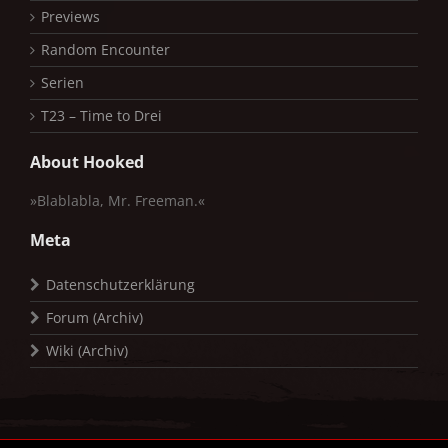
Previews
Random Encounter
Serien
T23 – Time to Drei
About Hooked
»Blablabla, Mr. Freeman.«
Meta
Datenschutzerklärung
Forum (Archiv)
Wiki (Archiv)