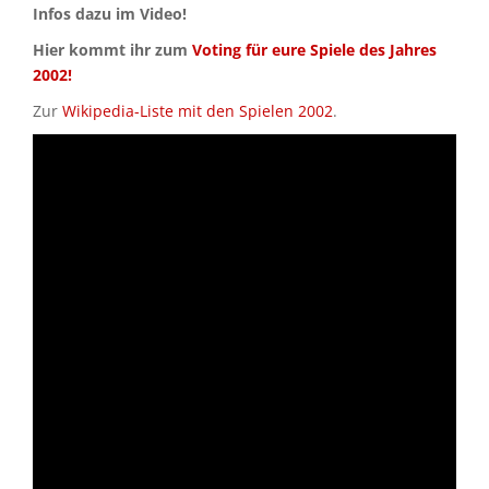
Infos dazu im Video!
Hier kommt ihr zum
Voting für eure Spiele des Jahres
2002!
Zur
Wikipedia-Liste mit den Spielen 2002
.